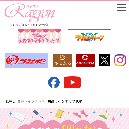
HOME
| 商品ラインナップ |
商品ラインナップTOP