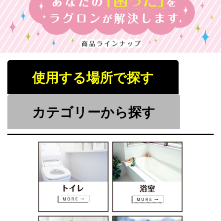
使用する場所で探す
カテゴリーから探す