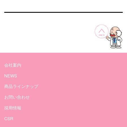
会社案内
NEWS
商品ラインナップ
お問い合わせ
採用情報
CSR