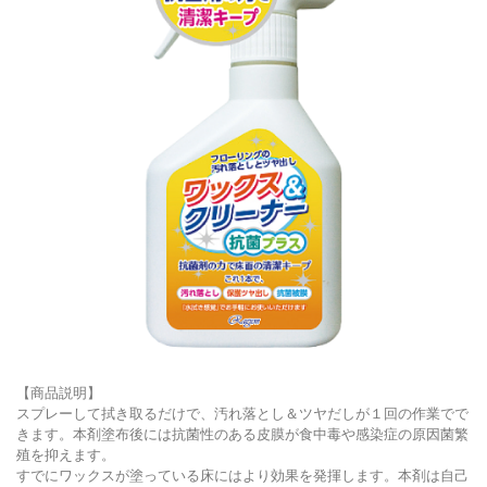
【商品説明】
スプレーして拭き取るだけで、汚れ落とし＆ツヤだしが１回の作業でで
きます。本剤塗布後には抗菌性のある皮膜が食中毒や感染症の原因菌繁
殖を抑えます。
すでにワックスが塗っている床にはより効果を発揮します。本剤は自己