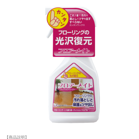
【商品説明】