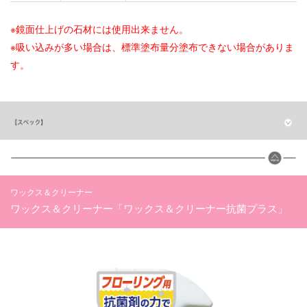
※鏡面仕上げの石材には使用出来ません。
※吸い込みが多い場合は、標準塗布量分塗布できない場合がありま
す。
ワックス＆クリーナー
ワックス＆クリーナー「ワックス＆クリーナー抗菌プラス」