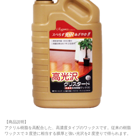
【商品説明】
アクリル樹脂を高配合した、高濃度タイプのワックスです。従来の樹脂
ワックスで 3 度塗に相当する膜厚と強い光沢を2 度塗りで得られます。