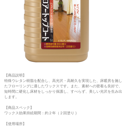
【商品説明】
特殊ウレタン樹脂を配合し、高光沢・高耐久を実現した、床暖房を施し
たフローリングに適したワックスです。また、素材への密着も良好で、
短時間に硬化し床材をしっかり保護し、すべらず、美しい光沢を生み出
します。
【商品スペック】
ワックス効果持続期間：約２年（２回塗り )
【使用場所】