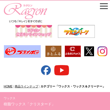
HOME
|
商品ラインナップ
|
カテゴリー「ワックス・ワックス＆クリーナー」
ワックス
樹脂ワックス「クリスタード」