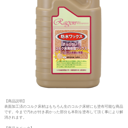
【商品説明】
表面加工済のコルク床材はもちろん生のコルク床材にも塗布可能な商品
です。今まで汚れが付き易かった部分も本剤を塗布して頂く事により解
消されます。
【商品スペック】